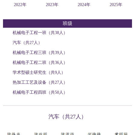
2022年
2023年
2024年
2025年
班级
机械电子工程一班（共38人）
汽车（共27人）
机械电子工程三班（共39人）
机械电子工程二班（共36人）
学术型硕士研究生（共9人）
热加工工艺及设备（共27人）
机械电子工程四班（共50人）
汽车（共27人）