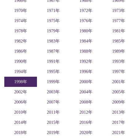
1966年
1967年
1968年
1969年
1970年
1971年
1972年
1973年
1974年
1975年
1976年
1977年
1978年
1979年
1980年
1981年
1982年
1983年
1984年
1985年
1986年
1987年
1988年
1989年
1990年
1991年
1992年
1993年
1994年
1995年
1996年
1997年
1998年
1999年
2000年
2001年
2002年
2003年
2004年
2005年
2006年
2007年
2008年
2009年
2010年
2011年
2012年
2013年
2014年
2015年
2016年
2017年
2018年
2019年
2020年
2021年